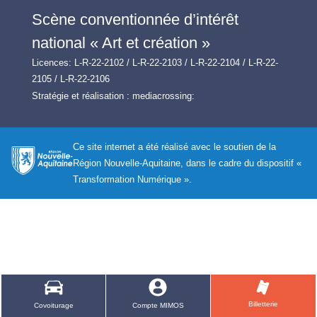
Scène conventionnée d’intérêt
national « Art et création »
Licences: L-R-22-2102 / L-R-22-2103 / L-R-22-2104 / L-R-22-
2105 / L-R-22-2106
Stratégie et réalisation :
mediacrossing:
Ce site internet a été réalisé avec le soutien de la
Région Nouvelle-Aquitaine, dans le cadre du dispositif «
Transformation Numérique ».
Billetterie
Covoiturage
Compte MIMOS