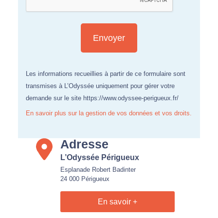
Les informations recueillies à partir de ce formulaire sont
transmises à L’Odyssée uniquement pour gérer votre
demande sur le site https://www.odyssee-perigueux.fr/
En savoir plus sur la gestion de vos données et vos droits.
Adresse
L’Odyssée Périgueux
Esplanade Robert Badinter
24 000 Périgueux
En savoir +