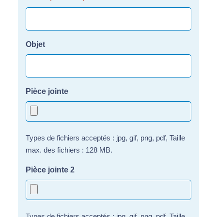
Objet
Pièce jointe
Types de fichiers acceptés : jpg, gif, png, pdf, Taille
max. des fichiers : 128 MB.
Pièce jointe 2
Types de fichiers acceptés : jpg, gif, png, pdf, Taille