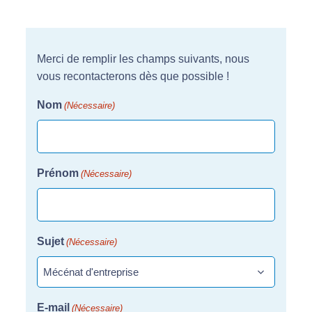
Merci de remplir les champs suivants, nous
vous recontacterons dès que possible !
Nom
(Nécessaire)
Prénom
(Nécessaire)
Sujet
(Nécessaire)
E-mail
(Nécessaire)