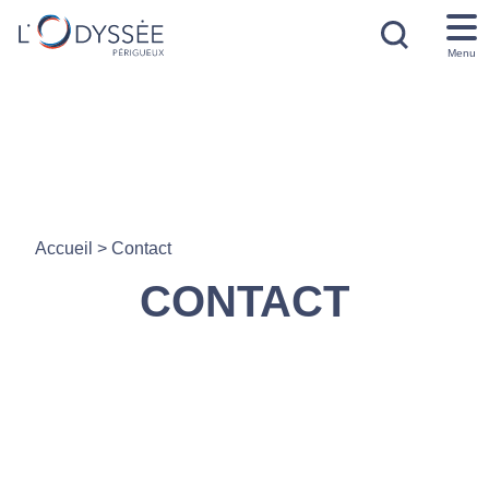
Menu
Accueil
>
Contact
CONTACT