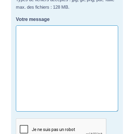
max. des fichiers : 128 MB.
Votre message
CAPTCHA