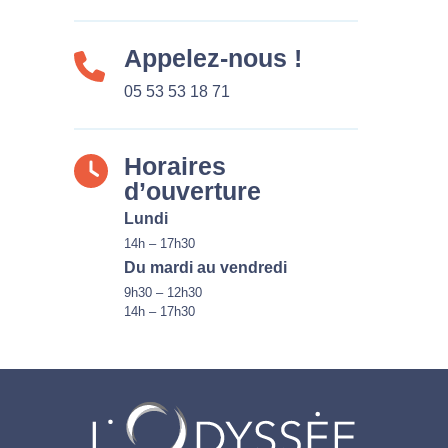
Appelez-nous !
05 53 53 18 71
Horaires
d’ouverture
Lundi
14h – 17h30
Du mardi au vendredi
9h30 – 12h30
14h – 17h30