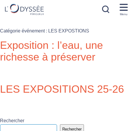
Menu
Catégorie événement :
LES EXPOSTIONS
Exposition : l’eau, une
richesse à préserver
LES EXPOSITIONS 25-26
Rechercher
Rechercher