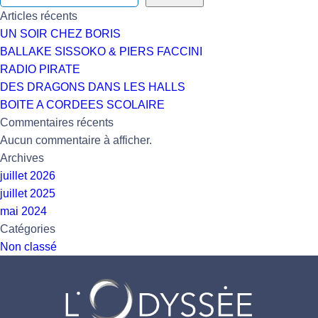
Articles récents
UN SOIR CHEZ BORIS
BALLAKE SISSOKO & PIERS FACCINI
RADIO PIRATE
DES DRAGONS DANS LES HALLS
BOITE A CORDEES SCOLAIRE
Commentaires récents
Aucun commentaire à afficher.
Archives
juillet 2026
juillet 2025
mai 2024
Catégories
Non classé