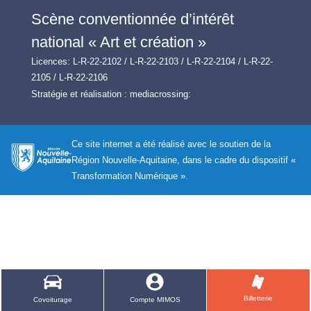
Scène conventionnée d’intérêt
national « Art et création »
Licences: L-R-22-2102 / L-R-22-2103 / L-R-22-2104 / L-R-22-
2105 / L-R-22-2106
Stratégie et réalisation :
mediacrossing:
Ce site internet a été réalisé avec le soutien de la
Région Nouvelle-Aquitaine, dans le cadre du dispositif «
Transformation Numérique ».
Billetterie
Covoiturage
Compte MIMOS