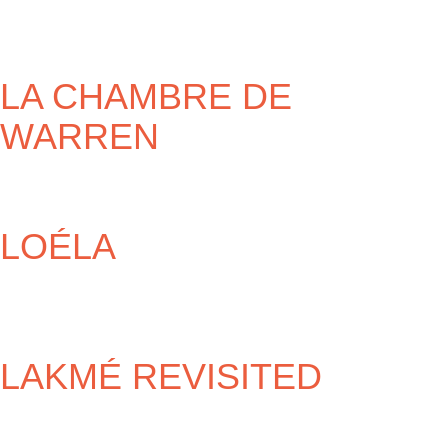
LA CHAMBRE DE
WARREN
LOÉLA
LAKMÉ REVISITED