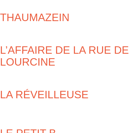
THAUMAZEIN
L’AFFAIRE DE LA RUE DE
LOURCINE
LA RÉVEILLEUSE