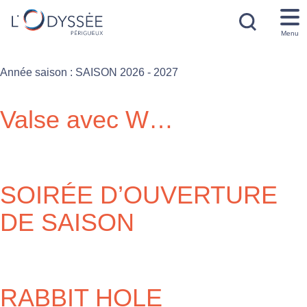
Menu
Année saison :
SAISON 2026 - 2027
Valse avec W…
SOIRÉE D’OUVERTURE
DE SAISON
RABBIT HOLE