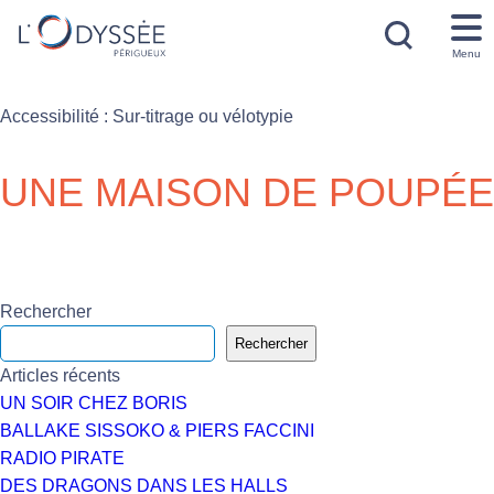
Menu
Accessibilité :
Sur-titrage ou vélotypie
UNE MAISON DE POUPÉE
Rechercher
Rechercher
Articles récents
UN SOIR CHEZ BORIS
BALLAKE SISSOKO & PIERS FACCINI
RADIO PIRATE
DES DRAGONS DANS LES HALLS