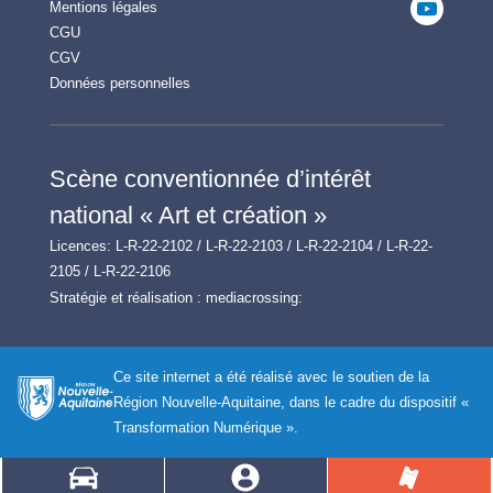
Mentions légales
CGU
CGV
Données personnelles
Scène conventionnée d’intérêt
national « Art et création »
Licences: L-R-22-2102 / L-R-22-2103 / L-R-22-2104 / L-R-22-
2105 / L-R-22-2106
Stratégie et réalisation :
mediacrossing:
Ce site internet a été réalisé avec le soutien de la
Région Nouvelle-Aquitaine, dans le cadre du dispositif «
Transformation Numérique ».